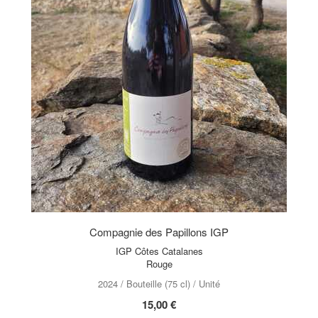
Compagnie des Papillons IGP
IGP Côtes Catalanes
Rouge
2024 / Bouteille (75 cl) / Unité
15,00 €