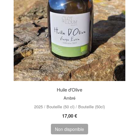
Huile d'Olive
Ambré
2025 / Bouteille (50 cl) / Bouteille (50cl)
17,00 €
Non disponible