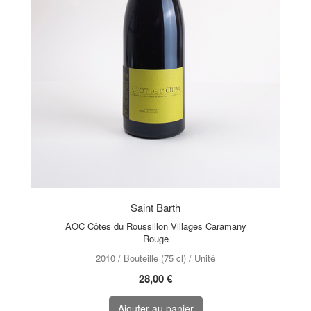
Saint Barth
AOC Côtes du Roussillon Villages Caramany
Rouge
2010 / Bouteille (75 cl) / Unité
28,00 €
Ajouter au panier