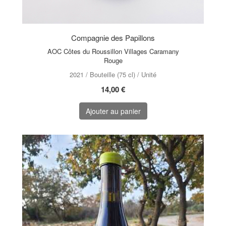
Compagnie des Papillons
AOC Côtes du Roussillon Villages Caramany
Rouge
2021 / Bouteille (75 cl) / Unité
14,00 €
Ajouter au panier