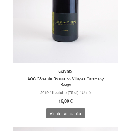
Gavatx
AOC Côtes du Roussillon Villages Caramany
Rouge
2019 / Bouteille (75 cl) / Unité
16,00 €
Ajouter au panier