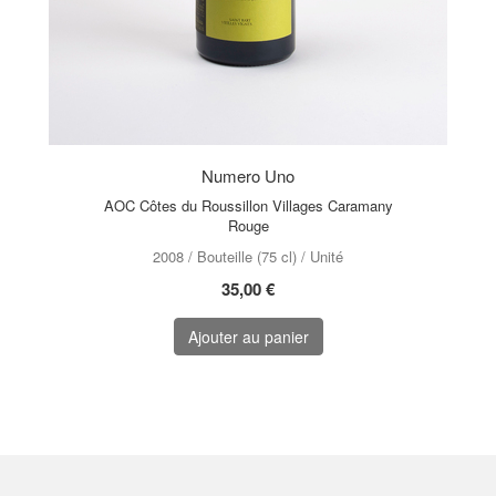
Numero Uno
AOC Côtes du Roussillon Villages Caramany
Rouge
2008 / Bouteille (75 cl) / Unité
35,00 €
Ajouter au panier