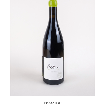
Pichao IGP