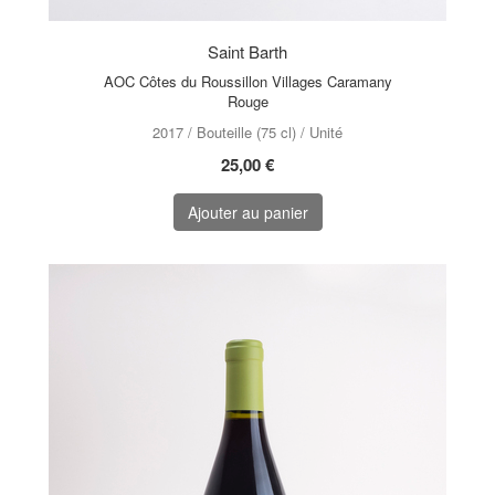
Saint Barth
AOC Côtes du Roussillon Villages Caramany
Rouge
2017 / Bouteille (75 cl) / Unité
25,00 €
Ajouter au panier