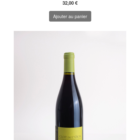
32,00 €
Ajouter au panier