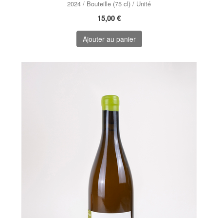
2024 / Bouteille (75 cl) / Unité
15,00 €
Ajouter au panier