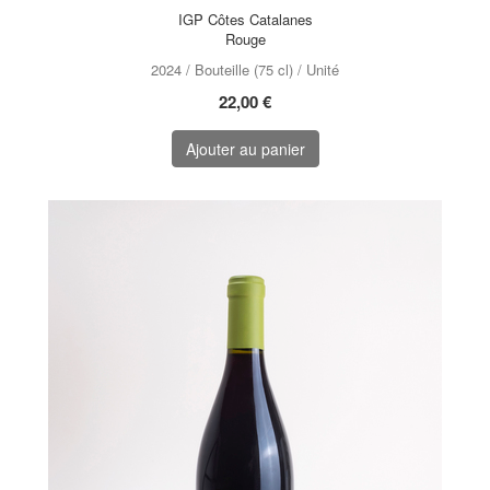
IGP Côtes Catalanes
Rouge
2024 / Bouteille (75 cl) / Unité
22,00 €
Ajouter au panier