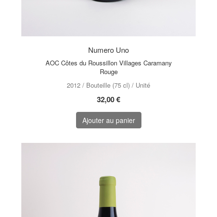
Numero Uno
AOC Côtes du Roussillon Villages Caramany
Rouge
2012 / Bouteille (75 cl) / Unité
32,00 €
Ajouter au panier