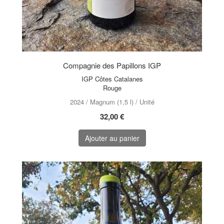
Compagnie des Papillons IGP
IGP Côtes Catalanes
Rouge
2024 / Magnum (1,5 l) / Unité
32,00 €
Ajouter au panier