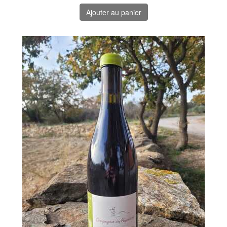
Ajouter au panier