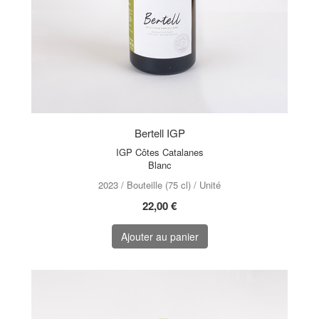
Bertell IGP
IGP Côtes Catalanes
Blanc
2023 / Bouteille (75 cl) / Unité
22,00 €
Ajouter au panier